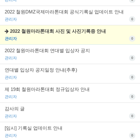
2022 철원DMZ국제마라톤대회 공식기록실 업데이트 안내
관리자
0
2022 철원마라톤대회 사진 및 사진기록증 안내
관리자
0
2022 철원마라톤대회 연대별 입상자 공지
관리자
0
연대별 입상자 공지일정 안내(추후)
관리자
0
제 19회 철원마라톤대회 정규입상자 안내
관리자
0
감사의 글
관리자
0
[임시] 기록실 업데이트 안내
관리자
0