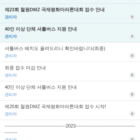
제23회 철원DMZ 국제평화마라톤대회 접수 안내
관리자
0
40인 이상 단체 셔틀버스 지원 안내
관리자
0
셔틀버스 배치도 올려드리니 확인바랍니다(최종)
관리자
0
최종 접수 마감 안내
관리자
0
40인 이상 단체 셔틀버스 지원 안내
관리자
0
제20회 철원DMZ 국제평화마라톤대회 접수 시작!
관리자
0
---------------------------------------2023--------------------------------------
--------
관리자
0