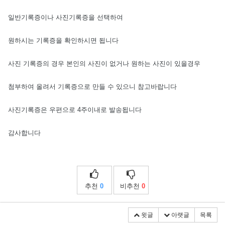
일반기록증이나 사진기록증을 선택하여
원하시는 기록증을 확인하시면 됩니다
사진 기록증의 경우 본인의 사진이 없거나 원하는 사진이 있을경우
첨부하여 올려서 기록증으로 만들 수 있으니 참고바랍니다
사진기록증은 우편으로 4주이내로 발송됩니다
감사합니다
추천
0
비추천
0
윗글
아랫글
목록