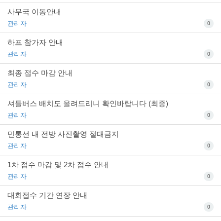
사무국 이동안내
관리자
0
하프 참가자 안내
관리자
0
최종 접수 마감 안내
관리자
0
셔틀버스 배치도 올려드리니 확인바랍니다 (최종)
관리자
0
민통선 내 전방 사진촬영 절대금지
관리자
0
1차 접수 마감 및 2차 접수 안내
관리자
0
대회접수 기간 연장 안내
관리자
0