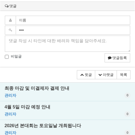
댓글
비밀글
댓글등록
윗글
아랫글
목록
최종 마감 및 미결제자 결제 안내
관리자
0
4월 5일 마감 예정 안내
관리자
0
2026년 본대회는 토요일날 개최됩니다
관리자
0