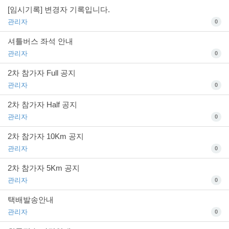
[임시기록] 변경자 기록입니다.
관리자
0
셔틀버스 좌석 안내
관리자
0
2차 참가자 Full 공지
관리자
0
2차 참가자 Half 공지
관리자
0
2차 참가자 10Km 공지
관리자
0
2차 참가자 5Km 공지
관리자
0
택배발송안내
관리자
0