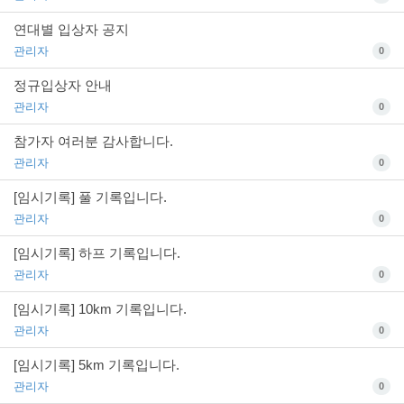
연대별 입상자 공지
관리자
0
정규입상자 안내
관리자
0
참가자 여러분 감사합니다.
관리자
0
[임시기록] 풀 기록입니다.
관리자
0
[임시기록] 하프 기록입니다.
관리자
0
[임시기록] 10km 기록입니다.
관리자
0
[임시기록] 5km 기록입니다.
관리자
0