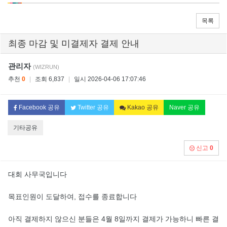
목록
최종 마감 및 미결제자 결제 안내
관리자
(WIZRUN)
추천
0
|
조회 6,837
|
일시 2026-04-06 17:07:46
Facebook 공유
Twitter 공유
Kakao 공유
Naver 공유
기타공유
신고
0
대회 사무국입니다
목표인원이 도달하여, 접수를 종료합니다
아직 결제하지 않으신 분들은 4월 8일까지 결제가 가능하니 빠른 결