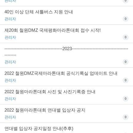
관리자
0
40인 이상 단체 셔틀버스 지원 안내
관리자
0
제20회 철원DMZ 국제평화마라톤대회 접수 시작!
관리자
0
---------------------------------------2023--------------------------------------
--------
관리자
0
2022 철원DMZ국제마라톤대회 공식기록실 업데이트 안내
관리자
0
2022 철원마라톤대회 사진 및 사진기록증 안내
관리자
0
2022 철원마라톤대회 연대별 입상자 공지
관리자
0
연대별 입상자 공지일정 안내(추후)