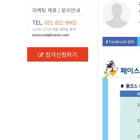
마케팅 제휴 / 문의안내
TEL.
031-821-9902
10:00~17:00 주말,공휴일 휴무
wizrunsol@naver.com
Facebook 공유
참가신청하기