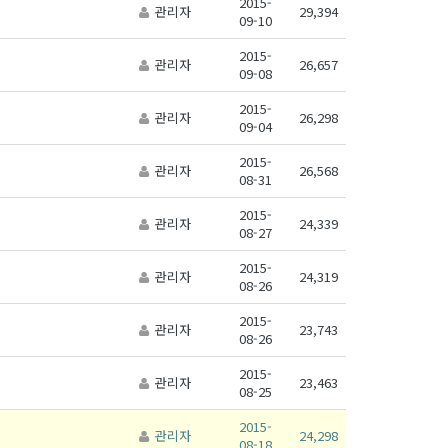
2015-
관리자
29,394
09-10
2015-
관리자
26,657
09-08
2015-
관리자
26,298
09-04
2015-
관리자
26,568
08-31
2015-
관리자
24,339
08-27
2015-
관리자
24,319
08-26
2015-
관리자
23,743
08-26
2015-
관리자
23,463
08-25
2015-
관리자
24,298
08-18