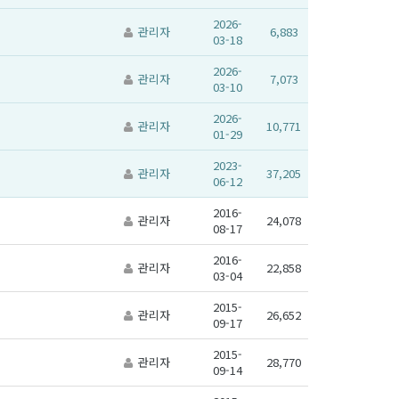
2026-
관리자
6,883
03-18
2026-
관리자
7,073
03-10
2026-
관리자
10,771
01-29
2023-
관리자
37,205
06-12
2016-
관리자
24,078
08-17
2016-
관리자
22,858
03-04
2015-
관리자
26,652
09-17
2015-
관리자
28,770
09-14