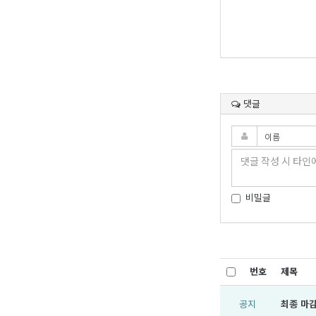
댓글
비밀글
번호
제목
공지
최종 마감