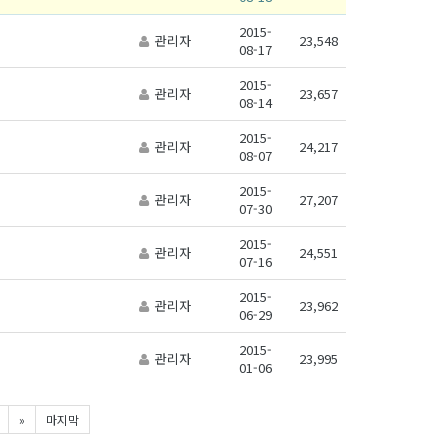
2015-
관리자
23,548
08-17
2015-
관리자
23,657
08-14
2015-
관리자
24,217
08-07
2015-
관리자
27,207
07-30
2015-
관리자
24,551
07-16
2015-
관리자
23,962
06-29
2015-
관리자
23,995
01-06
»
마지막