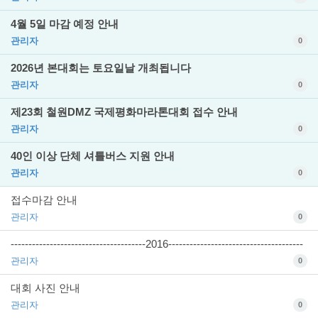
4월 5일 마감 예정 안내
관리자
0
2026년 본대회는 토요일날 개최됩니다
관리자
0
제23회 철원DMZ 국제평화마라톤대회 접수 안내
관리자
0
40인 이상 단체 셔틀버스 지원 안내
관리자
0
접수마감 안내
관리자
0
--------------------------------------2016--------------------------------------
관리자
0
대회 사진 안내
관리자
0