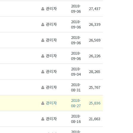
2018-
관리자
27,437
09-06
2018-
관리자
26,339
09-06
2018-
관리자
26,569
09-06
2018-
관리자
26,226
09-06
2018-
관리자
28,265
09-04
2018-
관리자
25,767
08-31
2018-
관리자
25,836
08-27
2018-
관리자
21,663
08-16
2018-