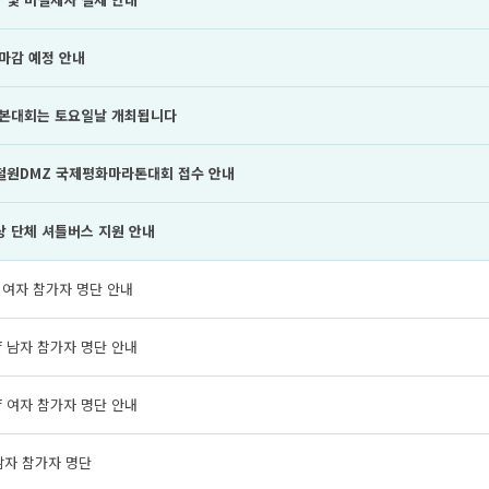
 마감 예정 안내
년 본대회는 토요일날 개최됩니다
 철원DMZ 국제평화마라톤대회 접수 안내
상 단체 셔틀버스 지원 안내
ll 여자 참가자 명단 안내
lf 남자 참가자 명단 안내
lf 여자 참가자 명단 안내
남자 참가자 명단