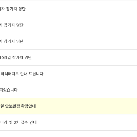
여자 참가자 명단
자 참가자 명단
자 참가자 명단
10리길 참가자 명단
 좌석배치도 안내 드립니다!
되었습니다
일 안보관광 확정안내
 마감 및 2차 접수 안내