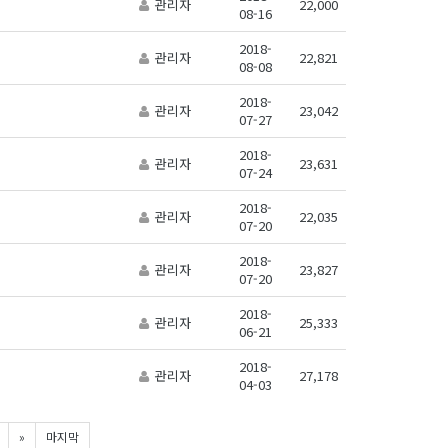
관리자
22,000
08-16
2018-
관리자
22,821
08-08
2018-
관리자
23,042
07-27
2018-
관리자
23,631
07-24
2018-
관리자
22,035
07-20
2018-
관리자
23,827
07-20
2018-
관리자
25,333
06-21
2018-
관리자
27,178
04-03
»
마지막