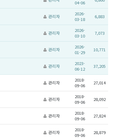
04-06
2026-
관리자
6,883
03-18
2026-
관리자
7,073
03-10
2026-
관리자
10,771
01-29
2023-
관리자
37,205
06-12
2018-
관리자
27,014
09-06
2018-
관리자
28,092
09-06
2018-
관리자
27,824
09-06
2018-
관리자
28,879
09-06