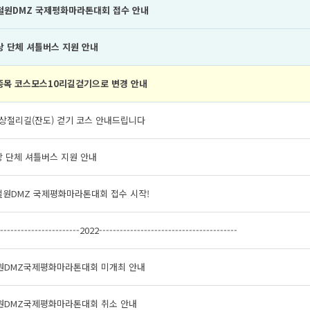
 철원DMZ 국제평화마라톤대회 접수 안내
상 단체 셔틀버스 지원 안내
종목 코스모스10리길걷기으로 변경 안내
상절리길(잔도) 걷기 코스 안내드립니다
상 단체 셔틀버스 지원 안내
철원DMZ 국제평화마라톤대회 접수 시작!
------------------------2022----------------------------------------
철원DMZ국제평화마라톤대회 미개최 안내
철원DMZ국제평화마라톤대회 취소 안내