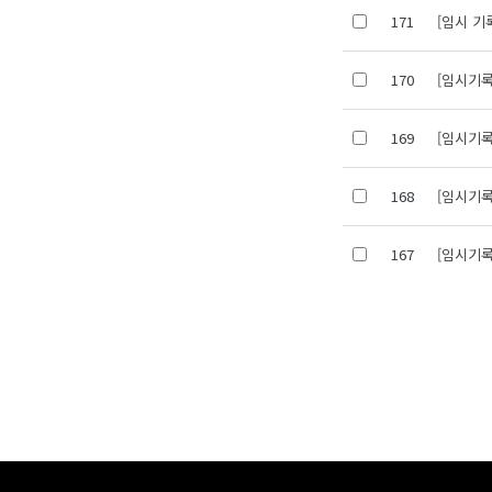
171
[임시 기
170
[임시기록
169
[임시기록
168
[임시기록
167
[임시기록