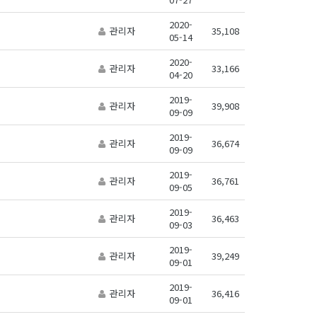
2020-
관리자
35,108
05-14
2020-
관리자
33,166
04-20
2019-
관리자
39,908
09-09
2019-
관리자
36,674
09-09
2019-
관리자
36,761
09-05
2019-
관리자
36,463
09-03
2019-
관리자
39,249
09-01
2019-
관리자
36,416
09-01