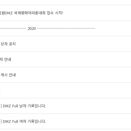
철원DMZ 국제평화마라톤대회 접수 시작!
------------------- 2020 ----------------------------------------
입상자 공지
자 안내
 게시 안내
글
 DMZ Full 남자 기록입니다.
 DMZ Full 여자 기록입니다.