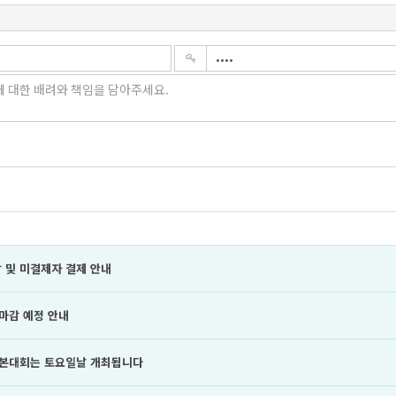
 및 미결제자 결제 안내
 마감 예정 안내
년 본대회는 토요일날 개최됩니다