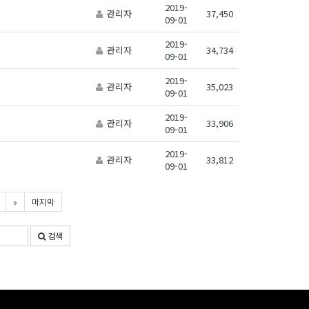
2019-
관리자
37,450
09-01
2019-
관리자
34,734
09-01
2019-
관리자
35,023
09-01
2019-
관리자
33,906
09-01
2019-
관리자
33,812
09-01
»
마지막
검색