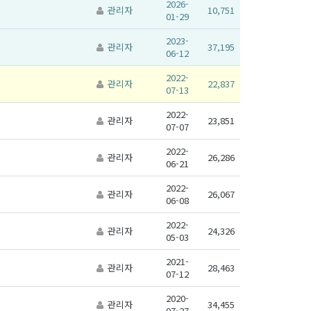
2026-
관리자
10,751
01-29
2023-
관리자
37,195
06-12
2022-
관리자
22,837
07-13
2022-
관리자
23,851
07-07
2022-
관리자
26,286
06-21
2022-
관리자
26,067
06-08
2022-
관리자
24,326
05-03
2021-
관리자
28,463
07-12
2020-
관리자
34,455
07-27