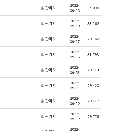
2022-
관리자
34,090
09-08
2022-
관리자
33,562
09-08
2022-
관리자
29,560
09-07
2022-
관리자
31,793
09-06
2022-
관리자
29,413
09-05
2022-
관리자
29,420
09-05
2022-
관리자
29,117
09-02
2022-
관리자
29,776
09-02
2022-