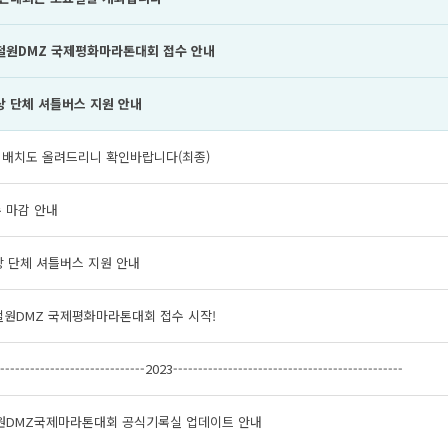
 철원DMZ 국제평화마라톤대회 접수 안내
상 단체 셔틀버스 지원 안내
 배치도 올려드리니 확인바랍니다(최종)
 마감 안내
상 단체 셔틀버스 지원 안내
철원DMZ 국제평화마라톤대회 접수 시작!
------------------------------2023----------------------------------------------
 철원DMZ국제마라톤대회 공식기록실 업데이트 안내