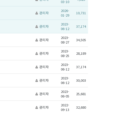
03-10
2026-
관리자
10,731
01-29
2023-
관리자
37,174
06-12
2023-
관리자
34,505
08-27
2023-
관리자
28,189
08-25
2023-
관리자
37,174
06-12
2023-
관리자
30,003
06-12
2023-
관리자
25,681
06-05
2022-
관리자
32,680
09-13