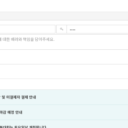
 및 미결제자 결제 안내
 마감 예정 안내
년 본대회는 토요일날 개최됩니다