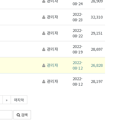
관리자
28,909
08-24
2022-
관리자
32,310
08-23
2022-
관리자
29,151
08-22
2022-
관리자
28,697
08-19
2022-
관리자
26,828
08-12
2022-
관리자
28,197
08-12
»
마지막
검색