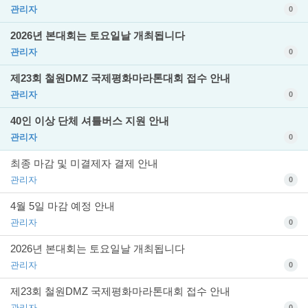
관리자
0
2026년 본대회는 토요일날 개최됩니다
관리자
0
제23회 철원DMZ 국제평화마라톤대회 접수 안내
관리자
0
40인 이상 단체 셔틀버스 지원 안내
관리자
0
최종 마감 및 미결제자 결제 안내
관리자
0
4월 5일 마감 예정 안내
관리자
0
2026년 본대회는 토요일날 개최됩니다
관리자
0
제23회 철원DMZ 국제평화마라톤대회 접수 안내
관리자
0