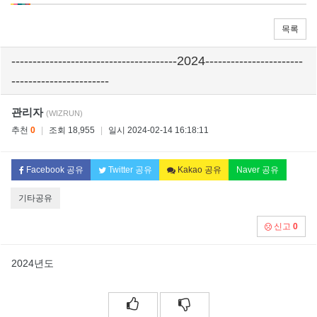
목록
---------------------------------------2024-----------------------
-----------------------
관리자
(WIZRUN)
추천
0
|
조회 18,955
|
일시 2024-02-14 16:18:11
Facebook 공유
Twitter 공유
Kakao 공유
Naver 공유
기타공유
신고
0
2024년도