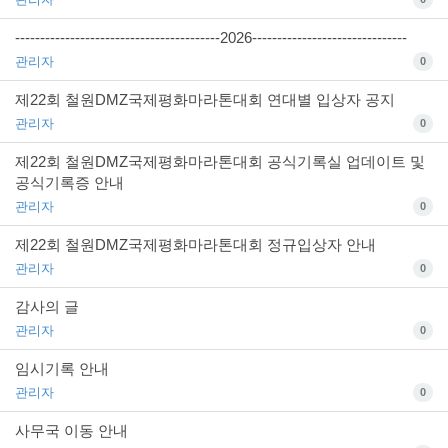
-----------------------------------------2026-------------------------------
관리자
0
제22회 철원DMZ국제평화마라톤대회 연대별 입상자 공지
관리자
0
제22회 철원DMZ국제평화마라톤대회 공식기록실 업데이트 및
공식기록증 안내
관리자
0
제22회 철원DMZ국제평화마라톤대회 정규입상자 안내
관리자
0
감사의 글
관리자
0
임시기록 안내
관리자
0
사무국 이동 안내