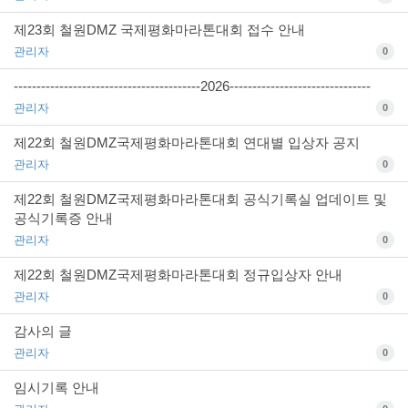
제23회 철원DMZ 국제평화마라톤대회 접수 안내
관리자
0
-----------------------------------------2026-------------------------------
관리자
0
제22회 철원DMZ국제평화마라톤대회 연대별 입상자 공지
관리자
0
제22회 철원DMZ국제평화마라톤대회 공식기록실 업데이트 및
공식기록증 안내
관리자
0
제22회 철원DMZ국제평화마라톤대회 정규입상자 안내
관리자
0
감사의 글
관리자
0
임시기록 안내