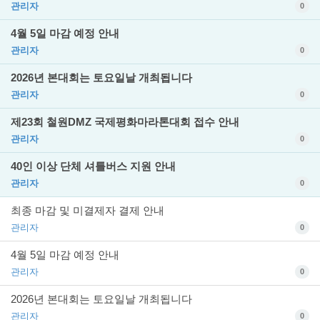
관리자
0
4월 5일 마감 예정 안내
관리자
0
2026년 본대회는 토요일날 개최됩니다
관리자
0
제23회 철원DMZ 국제평화마라톤대회 접수 안내
관리자
0
40인 이상 단체 셔틀버스 지원 안내
관리자
0
최종 마감 및 미결제자 결제 안내
관리자
0
4월 5일 마감 예정 안내
관리자
0
2026년 본대회는 토요일날 개최됩니다
관리자
0