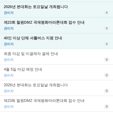
2026년 본대회는 토요일날 개최됩니다
관리자
0
제23회 철원DMZ 국제평화마라톤대회 접수 안내
관리자
0
40인 이상 단체 셔틀버스 지원 안내
관리자
0
최종 마감 및 미결제자 결제 안내
관리자
0
4월 5일 마감 예정 안내
관리자
0
2026년 본대회는 토요일날 개최됩니다
관리자
0
제23회 철원DMZ 국제평화마라톤대회 접수 안내
관리자
0