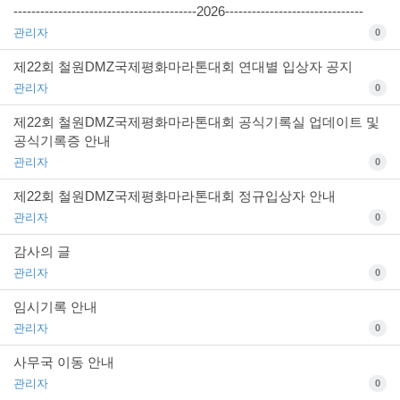
-----------------------------------------2026-------------------------------
관리자
0
제22회 철원DMZ국제평화마라톤대회 연대별 입상자 공지
관리자
0
제22회 철원DMZ국제평화마라톤대회 공식기록실 업데이트 및
공식기록증 안내
관리자
0
제22회 철원DMZ국제평화마라톤대회 정규입상자 안내
관리자
0
감사의 글
관리자
0
임시기록 안내
관리자
0
사무국 이동 안내
관리자
0