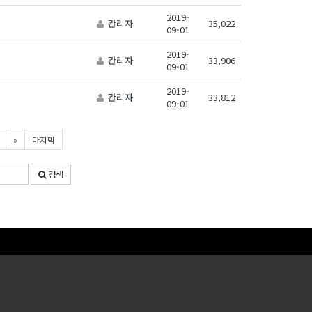
2019-
관리자
35,022
09-01
2019-
관리자
33,906
09-01
2019-
관리자
33,812
09-01
»
마지막
검색