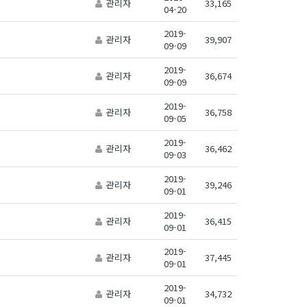
관리자
33,165
04-20
2019-
관리자
39,907
09-09
2019-
관리자
36,674
09-09
2019-
관리자
36,758
09-05
2019-
관리자
36,462
09-03
2019-
관리자
39,246
09-01
2019-
관리자
36,415
09-01
2019-
관리자
37,445
09-01
2019-
관리자
34,732
09-01