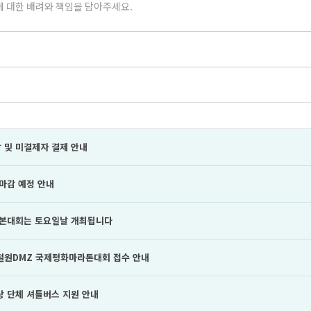
 및 미결제자 결제 안내
 마감 예정 안내
년 본대회는 토요일날 개최됩니다
 철원DMZ 국제평화마라톤대회 접수 안내
상 단체 셔틀버스 지원 안내