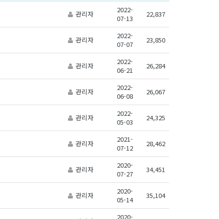
2022-
관리자
22,837
07-13
2022-
관리자
23,850
07-07
2022-
관리자
26,284
06-21
2022-
관리자
26,067
06-08
2022-
관리자
24,325
05-03
2021-
관리자
28,462
07-12
2020-
관리자
34,451
07-27
2020-
관리자
35,104
05-14
2020-