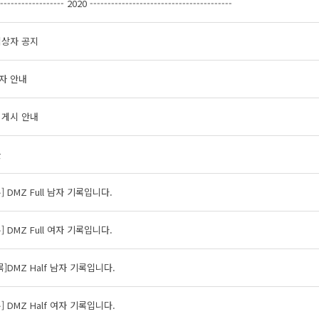
------------------- 2020 ----------------------------------------
입상자 공지
자 안내
 게시 안내
글
 DMZ Full 남자 기록입니다.
 DMZ Full 여자 기록입니다.
록]DMZ Half 남자 기록입니다.
] DMZ Half 여자 기록입니다.