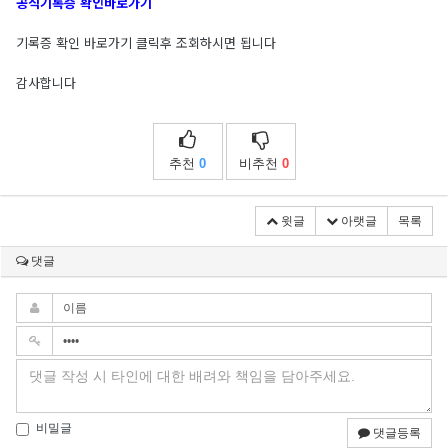
공식기록증 확인바로가기
기록증 확인 바로가기 클릭후 조회하시면 됩니다
감사합니다
추천
0
비추천
0
윗글
아랫글
목록
댓글
비밀글
댓글등록