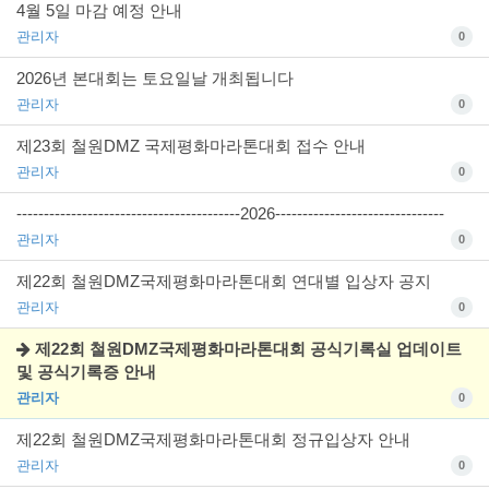
4월 5일 마감 예정 안내
관리자
0
2026년 본대회는 토요일날 개최됩니다
관리자
0
제23회 철원DMZ 국제평화마라톤대회 접수 안내
관리자
0
-----------------------------------------2026-------------------------------
관리자
0
제22회 철원DMZ국제평화마라톤대회 연대별 입상자 공지
관리자
0
제22회 철원DMZ국제평화마라톤대회 공식기록실 업데이트
및 공식기록증 안내
관리자
0
제22회 철원DMZ국제평화마라톤대회 정규입상자 안내
관리자
0