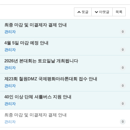
윗글
아랫글
목록
최종 마감 및 미결제자 결제 안내
관리자
0
4월 5일 마감 예정 안내
관리자
0
2026년 본대회는 토요일날 개최됩니다
관리자
0
제23회 철원DMZ 국제평화마라톤대회 접수 안내
관리자
0
40인 이상 단체 셔틀버스 지원 안내
관리자
0
최종 마감 및 미결제자 결제 안내
관리자
0