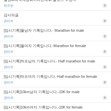
위즈런
0
감사의글
관리자
0
[임시기록]풀남자 기록입니다.- Marathon for male
관리자
0
[임시기록]풀여자 기록입니다.-Marathon for female
관리자
0
[임시기록]하프남자 기록입니다.- Half marathon for male
관리자
0
[임시기록]하프여자 기록입니다.-Half marathon for female
관리자
0
[임시기록]10km남자 기록입니다.-10K for male
관리자
0
[임시기록]10km여자 기록입니다.-10K for female