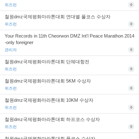
위즈런
0
철원dmz국제평화마라톤대회 연대별 풀코스 수상자
위즈런
0
Your Records in 11th Cheorwon DMZ Int'l Peace Marathon 2014
-only foreigner
관리자
0
철원dmz국제평화마라톤대회 단체대항전
위즈런
0
철원dmz국제평화마라톤대회 5KM 수상자
위즈런
0
철원dmz국제평화마라톤대회 10KM 수상자
위즈런
0
철원dmz국제평화마라톤대회 하프코스 수상자
위즈런
0
철원dmz국제평화마라톤대회 풀코스 수상자