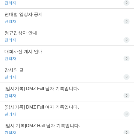
관리자
0
연대별 입상자 공지
관리자
0
정규입상자 안내
관리자
0
대회사진 게시 안내
관리자
0
감사의 글
관리자
0
[임시기록] DMZ Full 남자 기록입니다.
관리자
0
[임시기록] DMZ Full 여자 기록입니다.
관리자
0
[임시 기록]DMZ Half 남자 기록입니다.
관리자
0