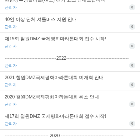
관리자
0
40인 이상 단체 셔틀버스 지원 안내
관리자
0
제19회 철원DMZ 국제평화마라톤대회 접수 시작!
관리자
0
---------------------------------2022----------------------------------------
관리자
0
2021 철원DMZ국제평화마라톤대회 미개최 안내
관리자
0
2020 철원DMZ국제평화마라톤대회 취소 안내
관리자
0
제17회 철원DMZ 국제평화마라톤대회 접수 시작!
관리자
0
---------------------------- 2020 ----------------------------------------