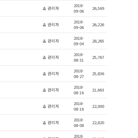
2018-
관리자
26,569
09-06
2018-
관리자
26,226
09-06
2018-
관리자
28,265
09-04
2018-
관리자
25,767
08-31
2018-
관리자
25,836
08-27
2018-
관리자
21,663
08-16
2018-
관리자
22,000
08-16
2018-
관리자
22,820
08-08
2018-