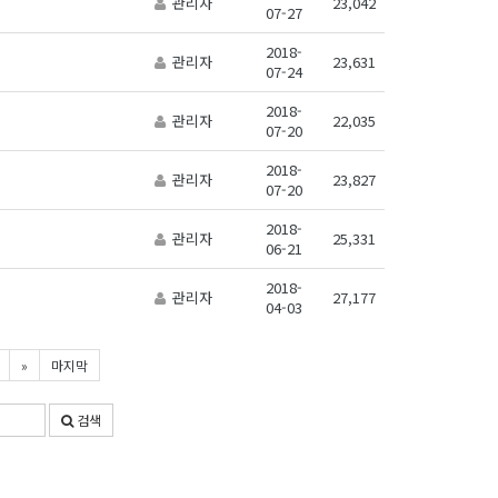
관리자
23,042
07-27
2018-
관리자
23,631
07-24
2018-
관리자
22,035
07-20
2018-
관리자
23,827
07-20
2018-
관리자
25,331
06-21
2018-
관리자
27,177
04-03
»
마지막
검색