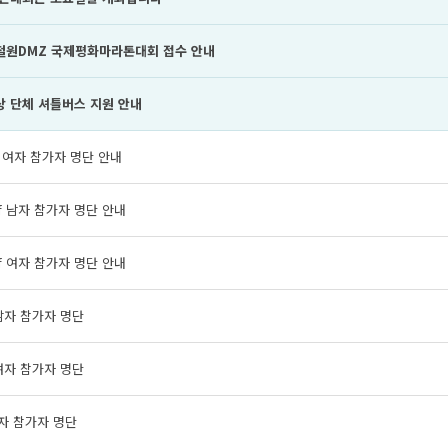
 철원DMZ 국제평화마라톤대회 접수 안내
상 단체 셔틀버스 지원 안내
ll 여자 참가자 명단 안내
lf 남자 참가자 명단 안내
lf 여자 참가자 명단 안내
남자 참가자 명단
여자 참가자 명단
자 참가자 명단