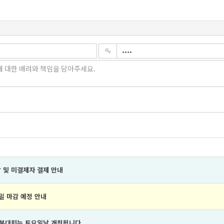
 및 미결제자 결제 안내
일 마감 예정 안내
년 본대회는 토요일날 개최됩니다