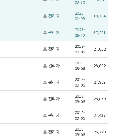
03-10
2026-
관리자
10,764
01-29
2023-
관리자
37,201
06-12
2018-
관리자
27,012
09-06
2018-
관리자
28,092
09-06
2018-
관리자
27,823
09-06
2018-
관리자
28,879
09-06
2018-
관리자
27,437
09-06
2018-
관리자
26,339
09-06