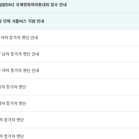
 철원DMZ 국제평화마라톤대회 접수 안내
상 단체 셔틀버스 지원 안내
ll 여자 참가자 명단 안내
lf 남자 참가자 명단 안내
lf 여자 참가자 명단 안내
남자 참가자 명단
여자 참가자 명단
자 참가자 명단
자 참가자 명단