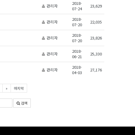
2018-
관리자
23,629
07-24
2018-
관리자
22,035
07-20
2018-
관리자
23,826
07-20
2018-
관리자
25,330
06-21
2018-
관리자
27,176
04-03
»
마지막
검색