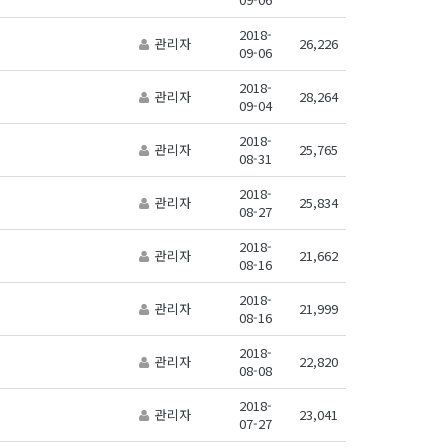
2018-
관리자
26,226
09-06
2018-
관리자
28,264
09-04
2018-
관리자
25,765
08-31
2018-
관리자
25,834
08-27
2018-
관리자
21,662
08-16
2018-
관리자
21,999
08-16
2018-
관리자
22,820
08-08
2018-
관리자
23,041
07-27