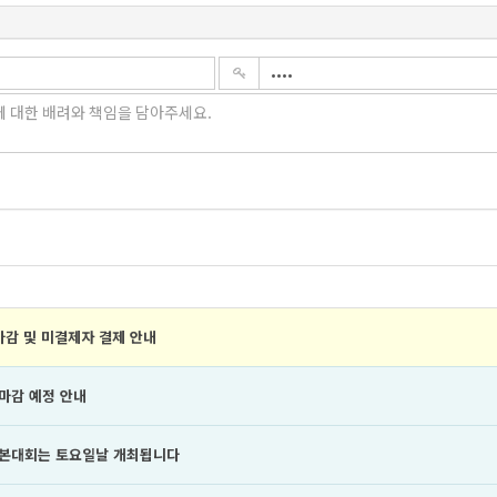
마감 및 미결제자 결제 안내
 마감 예정 안내
년 본대회는 토요일날 개최됩니다