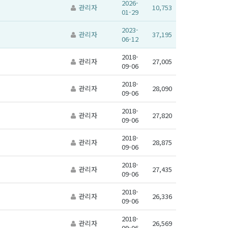
2026-
관리자
10,753
01-29
2023-
관리자
37,195
06-12
2018-
관리자
27,005
09-06
2018-
관리자
28,090
09-06
2018-
관리자
27,820
09-06
2018-
관리자
28,875
09-06
2018-
관리자
27,435
09-06
2018-
관리자
26,336
09-06
2018-
관리자
26,569
09-06