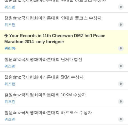
철원dmz국제평화마라톤대회 연대별 하프코스 수상자
위즈런
0
철원dmz국제평화마라톤대회 연대별 풀코스 수상자
위즈런
0
Your Records in 11th Cheorwon DMZ Int'l Peace
Marathon 2014 -only foreigner
관리자
0
철원dmz국제평화마라톤대회 단체대항전
위즈런
0
철원dmz국제평화마라톤대회 5KM 수상자
위즈런
0
철원dmz국제평화마라톤대회 10KM 수상자
위즈런
0
철원dmz국제평화마라톤대회 하프코스 수상자
위즈런
0