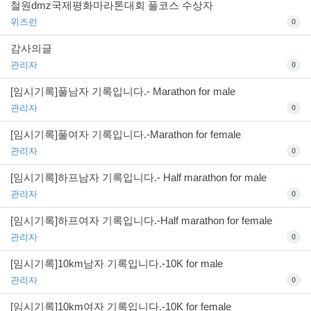
철원dmz국제평화마라톤대회 풀코스 수상자
위즈런
0
감사의글
관리자
0
[임시기록]풀남자 기록입니다.- Marathon for male
관리자
0
[임시기록]풀여자 기록입니다.-Marathon for female
관리자
0
[임시기록]하프남자 기록입니다.- Half marathon for male
관리자
0
[임시기록]하프여자 기록입니다.-Half marathon for female
관리자
0
[임시기록]10km남자 기록입니다.-10K for male
관리자
0
[임시기록]10km여자 기록입니다.-10K for female