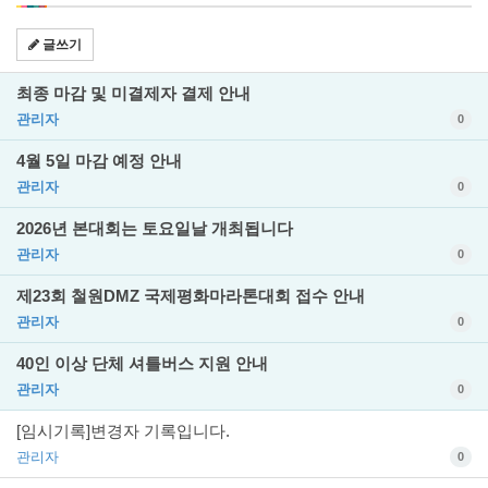
글쓰기
최종 마감 및 미결제자 결제 안내
관리자
0
4월 5일 마감 예정 안내
관리자
0
2026년 본대회는 토요일날 개최됩니다
관리자
0
제23회 철원DMZ 국제평화마라톤대회 접수 안내
관리자
0
40인 이상 단체 셔틀버스 지원 안내
관리자
0
[임시기록]변경자 기록입니다.
관리자
0