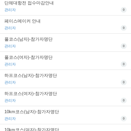
단체대항전 접수마감안내
관리자
0
페이스메이커 안내
관리자
0
풀코스(남자)-참가자명단
관리자
0
풀코스(여자)-참가자명단
관리자
0
하프코스(남자)-참가자명단
관리자
0
하프코스(여자)-참가자명단
관리자
0
10km코스(남자)-참가자명단
관리자
0
10km코스(여자)-참가자명단