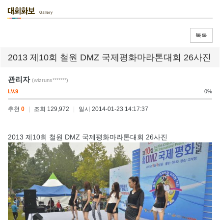
목록
2013 제10회 철원 DMZ 국제평화마라톤대회 26사진
관리자
(wizruns*******)
LV.9
0%
추천
0
|
조회 129,972
|
일시 2014-01-23 14:17:37
2013 제10회 철원 DMZ 국제평화마라톤대회 26사진