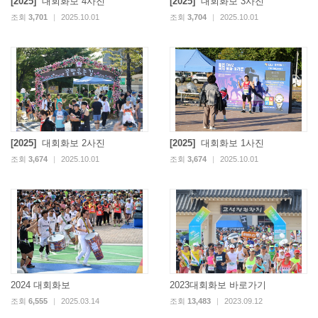
[2025]
대회화보 4사진
[2025]
대회화보 3사진
조회
3,701
|
2025.10.01
조회
3,704
|
2025.10.01
[2025]
대회화보 2사진
[2025]
대회화보 1사진
조회
3,674
|
2025.10.01
조회
3,674
|
2025.10.01
2024 대회화보
2023대회화보 바로가기
조회
6,555
|
2025.03.14
조회
13,483
|
2023.09.12