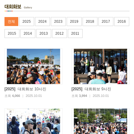
전체
2025
2024
2023
2019
2018
2017
2016
2015
2014
2013
2012
2011
[2025]
대회화보 10사진
[2025]
대회화보 9사진
조회
4,066
|
2025.10.01
조회
3,994
|
2025.10.01