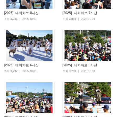
[2025]
대회화보 8사진
[2025]
대회화보 7사진
조회
3,936
|
2025.10.01
조회
3,818
|
2025.10.01
[2025]
대회화보 6사진
[2025]
대회화보 5사진
조회
3,797
|
2025.10.01
조회
3,789
|
2025.10.01