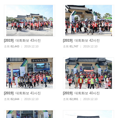
[2019]
대회화보 43사진
[2019]
대회화보 42사진
조회
82,443
|
2019.12.10
조회
81,747
|
2019.12.10
[2019]
대회화보 41사진
[2019]
대회화보 40사진
조회
82,644
|
2019.12.10
조회
82,991
|
2019.12.10