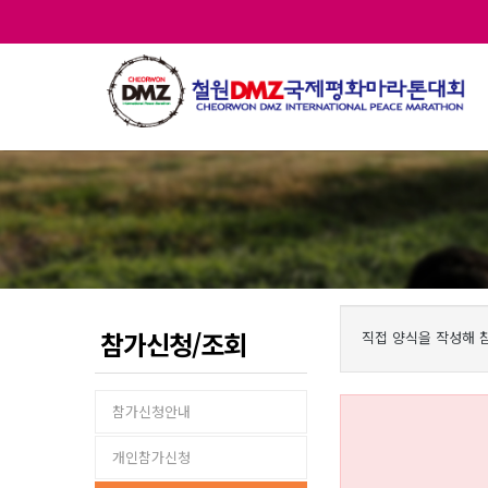
참가신청/조회
직접 양식을 작성해 
참가신청안내
개인참가신청