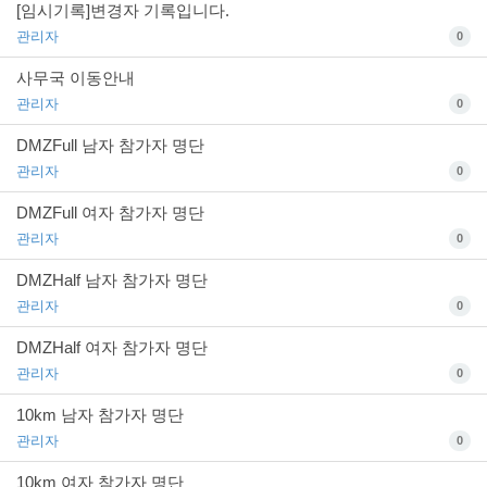
[임시기록]변경자 기록입니다.
관리자
0
사무국 이동안내
관리자
0
DMZFull 남자 참가자 명단
관리자
0
DMZFull 여자 참가자 명단
관리자
0
DMZHalf 남자 참가자 명단
관리자
0
DMZHalf 여자 참가자 명단
관리자
0
10km 남자 참가자 명단
관리자
0
10km 여자 참가자 명단