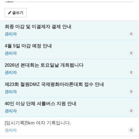
글쓰기
최종 마감 및 미결제자 결제 안내
관리자
0
4월 5일 마감 예정 안내
관리자
0
2026년 본대회는 토요일날 개최됩니다
관리자
0
제23회 철원DMZ 국제평화마라톤대회 접수 안내
관리자
0
40인 이상 단체 셔틀버스 지원 안내
관리자
0
[임시기록]5km 여자 기록입니다.
관리자
0