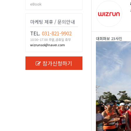
eBook
마케팅 제휴 / 문의안내
TEL.
031-821-9902
대회화보 23사진
10:00~17:00 주말,공휴일 휴무
wizrunsol@naver.com
참가신청하기