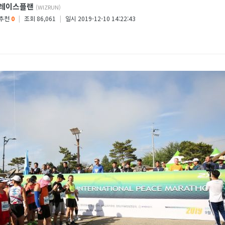
레이스플랜
(WIZRUN)
추천
0
|
조회 86,061
|
일시 2019-12-10 14:22:43