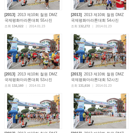
[2013]
2013 제10회 철원 DMZ
[2013]
2013 제10회 철원 DMZ
국제평화마라톤대회 55사진
국제평화마라톤대회 54사진
조회
134,022
|
2014.01.23
조회
132,272
|
2014.01.23
[2013]
2013 제10회 철원 DMZ
[2013]
2013 제10회 철원 DMZ
국제평화마라톤대회 53사진
국제평화마라톤대회 52사진
조회
132,160
|
2014.01.23
조회
131,616
|
2014.01.23