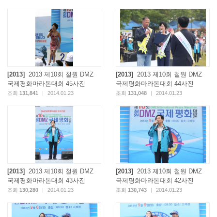
[2013]
2013 제10회 철원 DMZ
[2013]
2013 제10회 철원 DMZ
국제평화마라톤대회 45사진
국제평화마라톤대회 44사진
조회
131,841
|
2014.01.23
조회
131,048
|
2014.01.23
[2013]
2013 제10회 철원 DMZ
[2013]
2013 제10회 철원 DMZ
국제평화마라톤대회 43사진
국제평화마라톤대회 42사진
조회
130,280
|
2014.01.23
조회
130,743
|
2014.01.23