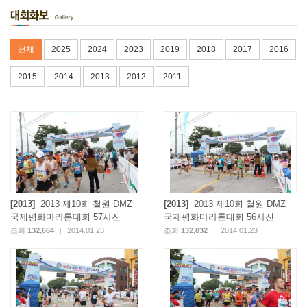
전체
2025
2024
2023
2019
2018
2017
2016
2015
2014
2013
2012
2011
[2013]
2013 제10회 철원 DMZ
[2013]
2013 제10회 철원 DMZ
국제평화마라톤대회 57사진
국제평화마라톤대회 56사진
조회
132,664
|
2014.01.23
조회
132,832
|
2014.01.23