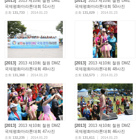
[2013]
2013 제10회 철원 DMZ
[2013]
2013 제10회 철원 DMZ
국제평화마라톤대회 51사진
국제평화마라톤대회 50사진
조회
131,733
|
2014.01.23
조회
131,029
|
2014.01.23
[2013]
2013 제10회 철원 DMZ
[2013]
2013 제10회 철원 DMZ
국제평화마라톤대회 49사진
국제평화마라톤대회 48사진
조회
131,368
|
2014.01.23
조회
132,573
|
2014.01.23
[2013]
2013 제10회 철원 DMZ
[2013]
2013 제10회 철원 DMZ
국제평화마라톤대회 47사진
국제평화마라톤대회 46사진
조회
132,235
|
2014.01.23
조회
131,611
|
2014.01.23