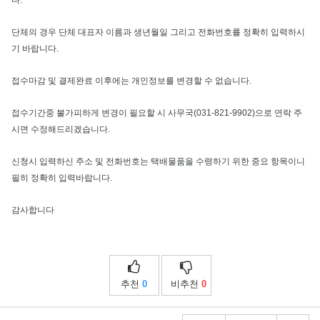
다.
단체의 경우 단체 대표자 이름과 생년월일 그리고 전화번호를 정확히 입력하시
기 바랍니다.
접수마감 및 결제완료 이후에는 개인정보를 변경할 수 없습니다.
접수기간중 불가피하게 변경이 필요할 시 사무국(031-821-9902)으로 연락 주
시면 수정해드리겠습니다.
신청시 입력하신 주소 및 전화번호는 택배물품을 수령하기 위한 중요 항목이니
필히 정확히 입력바랍니다.
감사합니다
추천
0
비추천
0