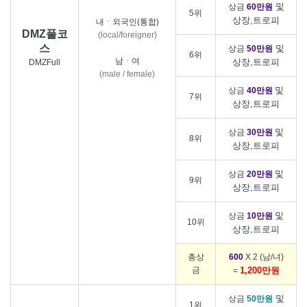
및
상금
60만원
5위
상장,트로피
내ㆍ외국인(통합)
DMZ풀코
(local/foreigner)
스
및
상금
50만원
6위
남ㆍ여
상장,트로피
DMZFull
(male / female)
및
상금
40만원
7위
상장,트로피
및
상금
30만원
8위
상장,트로피
및
상금
20만원
9위
상장,트로피
및
상금
10만원
10위
상장,트로피
총상
600
X 2 (남/녀)
금
1,200만원
=
및
상금
50만원
1위