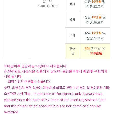
남ㆍ여
및
상금
10만원
5위
(male / female)
상장,트로피
및
상금
10만원
6위
상장,트로피
및
상금
10만원
7위
상장,트로피
총상
105
X 2 (남/녀)
금
210만원
=
※마감이후 입금자는 시상에서 제외됩니다.
※2026년도 시상식은 진행되지 않으며, 운영본부에서 확인후 수령해가
시면 됩니다.
-화폐단위가 변경될수 있습니다
※
단, 외국인의 경우 외국인 등록증 발급일로 부터 3년 경과 및 본인명의 계좌
소유자만 시상 가능 - In the case of foreigners, only 3 years have
elapsed since the date of issuance of the alien registration card
and the holder of an account in his or her name can only be
awarded