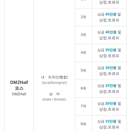
상장,트로피
및
상금
45만원
2위
상장,트로피
및
상금
40만원
3위
상장,트로피
및
상금
35만원
4위
상장,트로피
및
상금
30만원
5위
상장,트로피
내ㆍ외국인(통합)
DMZHalf
(local/foreigner)
및
상금
25만원
코스
6위
상장,트로피
남ㆍ여
DMZHalf
(male / female)
및
상금
20만원
7위
상장,트로피
및
상금
15만원
8위
상장,트로피