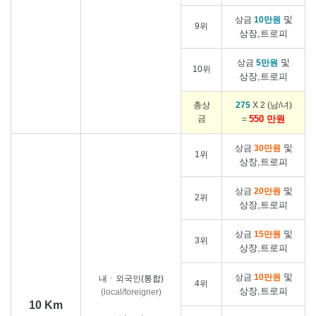
및
상금
10만원
9위
상장,트로피
및
상금
5만원
10위
상장,트로피
총상
275
X 2 (남/녀)
금
550 만원
=
및
상금
30만원
1위
상장,트로피
및
상금
20만원
2위
상장,트로피
및
상금
15만원
3위
상장,트로피
및
상금
10만원
내ㆍ외국인(통합)
4위
상장,트로피
(local/foreigner)
10 Km