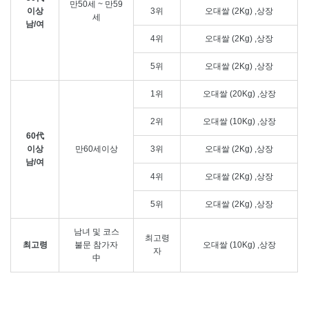
만50세 ~ 만59
이상
3위
오대쌀 (2Kg) ,
상장
세
남/여
4위
오대쌀 (2Kg) ,상장
5위
오대쌀 (2Kg) ,상장
1위
오대쌀 (20Kg) ,
상장
2위
오대쌀 (10Kg) ,
상장
60代
이상
만60세이상
3위
오대쌀 (2Kg) ,
상장
남/여
4위
오대쌀 (2Kg) ,상장
5위
오대쌀 (2Kg) ,상장
남녀 및 코스
최고령
최고령
불문 참가자
오대쌀 (10Kg) ,상장
자
中