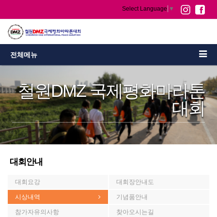
Select Language
▼
전체메뉴
철원DMZ 국제평화마라톤
대회
대회안내
대회요강
대회장안내도
시상내역
기념품안내
참가자유의사항
찾아오시는길