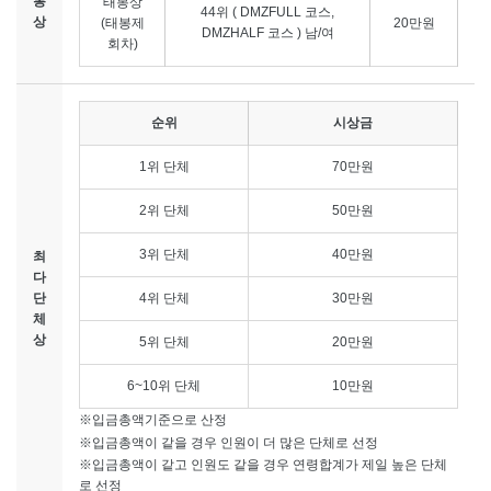
봉
태봉상
44위 ( DMZFULL 코스,
상
(태봉제
20만원
DMZHALF 코스 )
남/여
회차)
순위
시상금
1위 단체
70만원
2위 단체
50만원
3위 단체
40만원
최
다
단
4위 단체
30만원
체
상
5위 단체
20만원
6~10위 단체
10만원
※입금총액기준으로 산정
※입금총액이 같을 경우 인원이 더 많은 단체로 선정
※입금총액이 같고 인원도 같을 경우 연령합계가 제일 높은 단체
로 선정