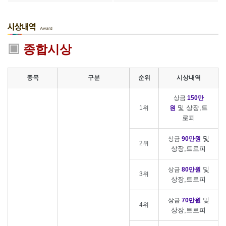
▣
종합시상
종목
구분
순위
시상내역
상금
150만
및 상장,트
1위
원
로피
및
상금
90만원
2위
상장,트로피
및
상금
80만원
3위
상장,트로피
및
상금
70만원
4위
상장,트로피