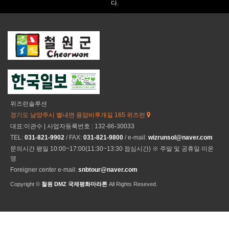
다.
위즈런솔루션
경기도 남양주시 별내면 용암비루개길 165 위즈런
대표:이관수 | 사업자등록번호 : 132-86-30033
TEL:
031-821-9902
/ FAX:
031-821-9800
/ e-mail:
wizrunsol@naver.com
문의시간 평일 10:00~17:00(11:30~13:30 점심시간) ※ 주말 및 공휴일 미운
영
Foreigner center e-mail:
snbtour@naver.com
Copyright ©
철원 DMZ 국제평화마라톤
All Rights Reseved.