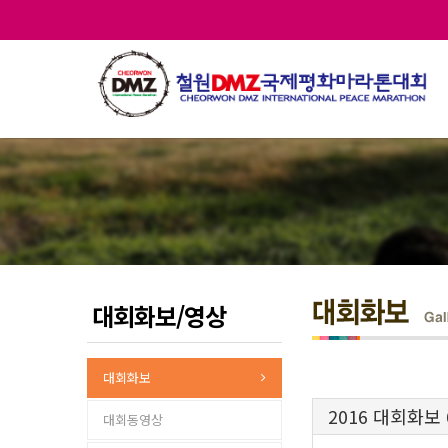
대회화보/영상
대회화보
2016 대회화보
대회동영상