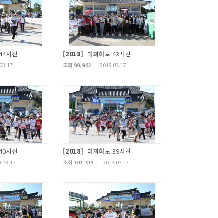
44사진
[2018]
대회화보 43사진
03.17
조회
99,942
|
2019.03.17
40사진
[2018]
대회화보 39사진
.03.17
조회
101,313
|
2019.03.17