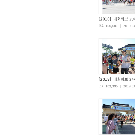
[2018]
대회화보 38
조회
100,601
|
2019.03
[2018]
대회화보 34
조회
102,395
|
2019.03