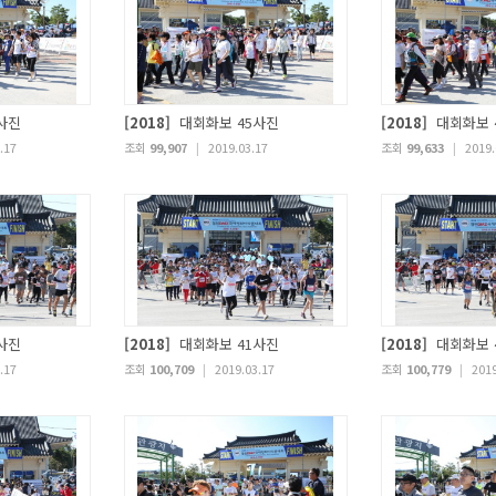
사진
[2018]
대회화보 45사진
[2018]
대회화보 
.17
조회
99,907
|
2019.03.17
조회
99,633
|
2019.
사진
[2018]
대회화보 41사진
[2018]
대회화보 
.17
조회
100,709
|
2019.03.17
조회
100,779
|
2019