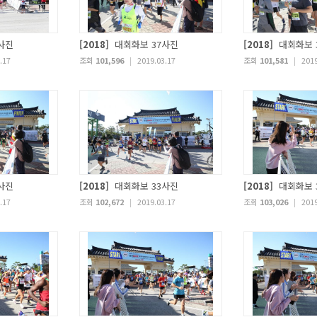
사진
[2018]
대회화보 37사진
[2018]
대회화보 
.17
조회
101,596
|
2019.03.17
조회
101,581
|
2019
사진
[2018]
대회화보 33사진
[2018]
대회화보 
.17
조회
102,672
|
2019.03.17
조회
103,026
|
2019