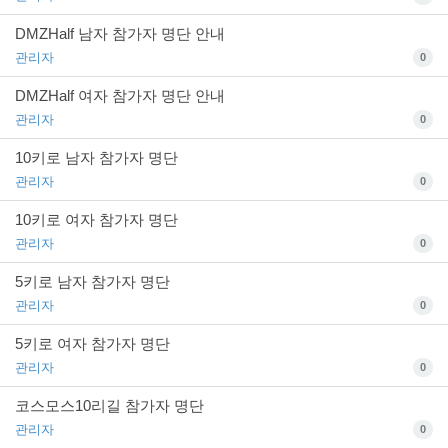
DMZHalf 남자 참가자 명단 안내
관리자
0
DMZHalf 여자 참가자 명단 안내
관리자
0
10키로 남자 참가자 명단
관리자
0
10키로 여자 참가자 명단
관리자
0
5키로 남자 참가자 명단
관리자
0
5키로 여자 참가자 명단
관리자
0
코스모스10리길 참가자 명단
관리자
0