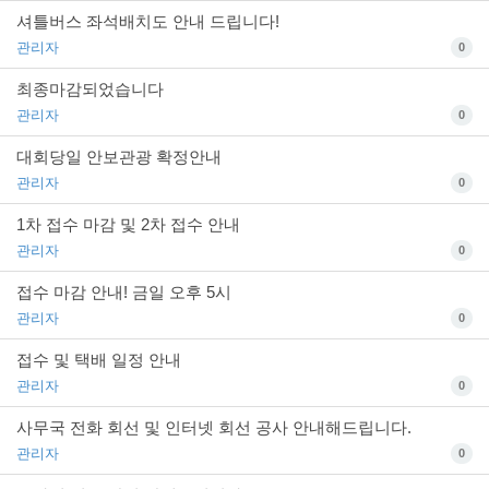
셔틀버스 좌석배치도 안내 드립니다!
관리자
0
최종마감되었습니다
관리자
0
대회당일 안보관광 확정안내
관리자
0
1차 접수 마감 및 2차 접수 안내
관리자
0
접수 마감 안내! 금일 오후 5시
관리자
0
접수 및 택배 일정 안내
관리자
0
사무국 전화 회선 및 인터넷 회선 공사 안내해드립니다.
관리자
0