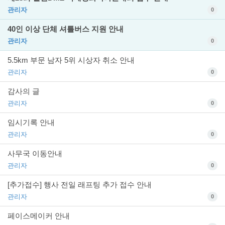
관리자
0
40인 이상 단체 셔틀버스 지원 안내
관리자
0
5.5km 부문 남자 5위 시상자 취소 안내
관리자
0
감사의 글
관리자
0
임시기록 안내
관리자
0
사무국 이동안내
관리자
0
[추가접수] 행사 전일 래프팅 추가 접수 안내
관리자
0
페이스메이커 안내