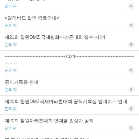
관리자
0
<얼리버드 할인 종료안내>
관리자
0
제21회 철원DMZ 국제평화마라톤대회 접수 시작!
관리자
0
---------------------------------------2024--------------------------------------
--------
관리자
0
공식기록증 안내
관리자
0
제20회 철원DMZ국제마라톤대회 공식기록실 업데이트 안내
관리자
0
제20회 철원마라톤대회 연대별 입상자 공지
관리자
0