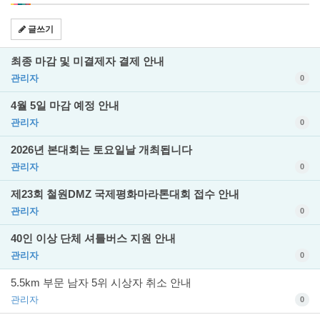
글쓰기
최종 마감 및 미결제자 결제 안내
관리자
0
4월 5일 마감 예정 안내
관리자
0
2026년 본대회는 토요일날 개최됩니다
관리자
0
제23회 철원DMZ 국제평화마라톤대회 접수 안내
관리자
0
40인 이상 단체 셔틀버스 지원 안내
관리자
0
5.5km 부문 남자 5위 시상자 취소 안내
관리자
0