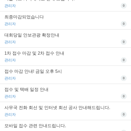
관리자
0
최종마감되었습니다
관리자
0
대회당일 안보관광 확정안내
관리자
0
1차 접수 마감 및 2차 접수 안내
관리자
0
접수 마감 안내! 금일 오후 5시
관리자
0
접수 및 택배 일정 안내
관리자
0
사무국 전화 회선 및 인터넷 회선 공사 안내해드립니다.
관리자
0
모바일 접수 관련 안내드립니다.