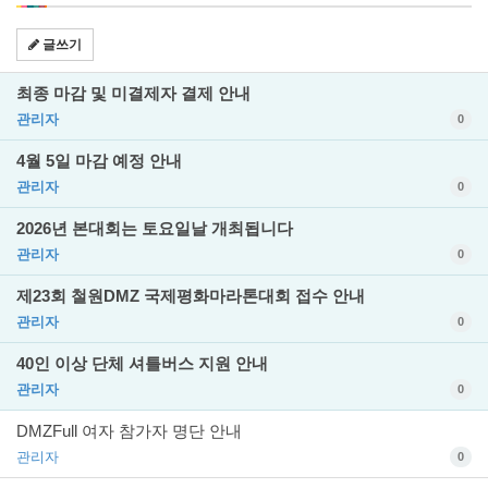
글쓰기
최종 마감 및 미결제자 결제 안내
관리자
0
4월 5일 마감 예정 안내
관리자
0
2026년 본대회는 토요일날 개최됩니다
관리자
0
제23회 철원DMZ 국제평화마라톤대회 접수 안내
관리자
0
40인 이상 단체 셔틀버스 지원 안내
관리자
0
DMZFull 여자 참가자 명단 안내
관리자
0