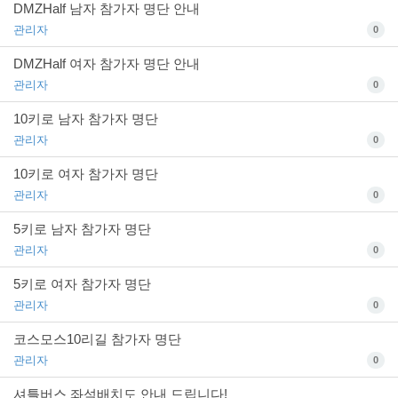
DMZHalf 남자 참가자 명단 안내
관리자
0
DMZHalf 여자 참가자 명단 안내
관리자
0
10키로 남자 참가자 명단
관리자
0
10키로 여자 참가자 명단
관리자
0
5키로 남자 참가자 명단
관리자
0
5키로 여자 참가자 명단
관리자
0
코스모스10리길 참가자 명단
관리자
0
셔틀버스 좌석배치도 안내 드립니다!