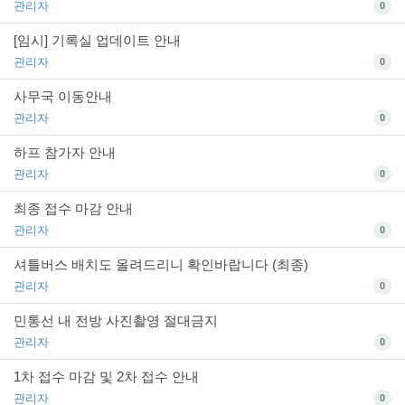
관리자
0
[임시] 기록실 업데이트 안내
관리자
0
사무국 이동안내
관리자
0
하프 참가자 안내
관리자
0
최종 접수 마감 안내
관리자
0
셔틀버스 배치도 올려드리니 확인바랍니다 (최종)
관리자
0
민통선 내 전방 사진촬영 절대금지
관리자
0
1차 접수 마감 및 2차 접수 안내
관리자
0