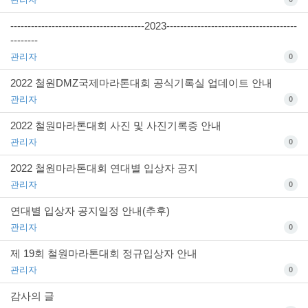
---------------------------------------2023--------------------------------------
--------
관리자
0
2022 철원DMZ국제마라톤대회 공식기록실 업데이트 안내
관리자
0
2022 철원마라톤대회 사진 및 사진기록증 안내
관리자
0
2022 철원마라톤대회 연대별 입상자 공지
관리자
0
연대별 입상자 공지일정 안내(추후)
관리자
0
제 19회 철원마라톤대회 정규입상자 안내
관리자
0
감사의 글