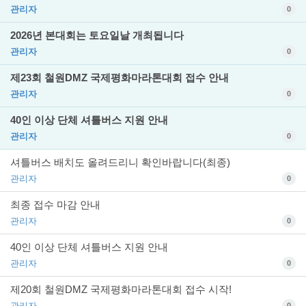
관리자
0
2026년 본대회는 토요일날 개최됩니다
관리자
0
제23회 철원DMZ 국제평화마라톤대회 접수 안내
관리자
0
40인 이상 단체 셔틀버스 지원 안내
관리자
0
셔틀버스 배치도 올려드리니 확인바랍니다(최종)
관리자
0
최종 접수 마감 안내
관리자
0
40인 이상 단체 셔틀버스 지원 안내
관리자
0
제20회 철원DMZ 국제평화마라톤대회 접수 시작!
관리자
0